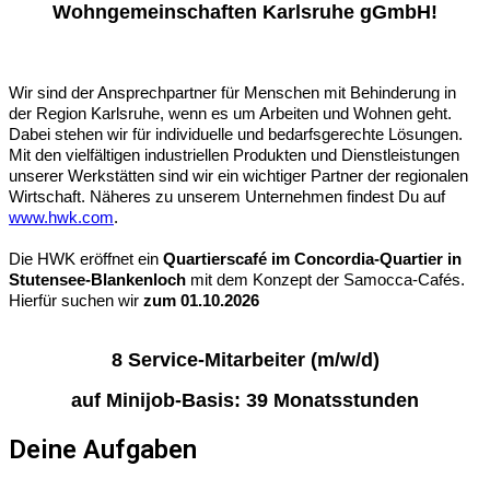
Wohngemeinschaften Karlsruhe gGmbH!
Wir sind der Ansprechpartner für Menschen mit Behinderung in
der Region Karlsruhe, wenn es um Arbeiten und Wohnen geht.
Dabei stehen wir für individuelle und bedarfsgerechte Lösungen.
Mit den vielfältigen industriellen Produkten und Dienstleistungen
unserer Werkstätten sind wir ein wichtiger Partner der regionalen
Wirtschaft. Näheres zu unserem Unternehmen findest Du auf
www.hwk.com
.
Die HWK eröffnet ein
Quartierscafé im Concordia-Quartier in
Stutensee-Blankenloch
mit dem Konzept der
Samocca-Cafés.
Hierfür suchen wir
zum 01.10.2026
8 Service-Mitarbeiter (m/w/d)
auf Minijob-Basis: 39 Monatsstunden
Deine Aufgaben