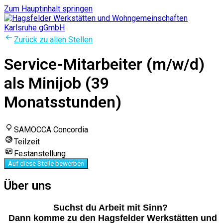
Zum Hauptinhalt springen
Zurück zu allen Stellen
Service-Mitarbeiter (m/w/d)
als Minijob (39
Monatsstunden)
SAMOCCA Concordia
Teilzeit
Festanstellung
Auf diese Stelle bewerben
Über uns
Suchst du Arbeit mit Sinn?
Dann komme zu den Hagsfelder Werkstätten und